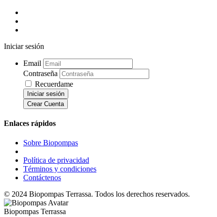
Iniciar sesión
Email
Contraseña
Recuerdame
Iniciar sesión
Crear Cuenta
Enlaces rápidos
Sobre Biopompas
Política de privacidad
Términos y condiciones
Contáctenos
© 2024 Biopompas Terrassa. Todos los derechos reservados.
Biopompas Terrassa