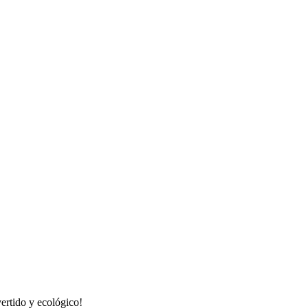
ertido y ecológico!