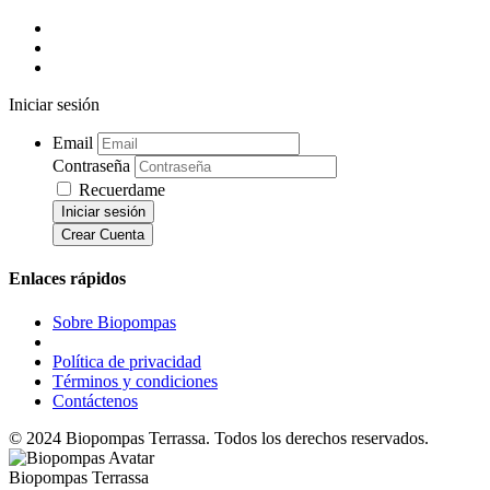
Iniciar sesión
Email
Contraseña
Recuerdame
Iniciar sesión
Crear Cuenta
Enlaces rápidos
Sobre Biopompas
Política de privacidad
Términos y condiciones
Contáctenos
© 2024 Biopompas Terrassa. Todos los derechos reservados.
Biopompas Terrassa