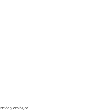
ertido y ecológico!