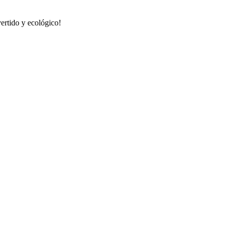
ertido y ecológico!