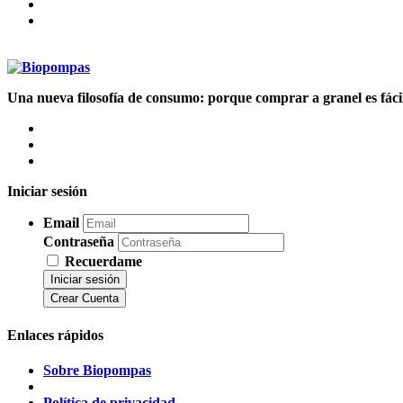
Una nueva filosofía de consumo: porque comprar a granel es fácil,
Iniciar sesión
Email
Contraseña
Recuerdame
Iniciar sesión
Crear Cuenta
Enlaces rápidos
Sobre Biopompas
Política de privacidad