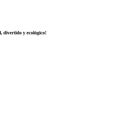
 divertido y ecológico!