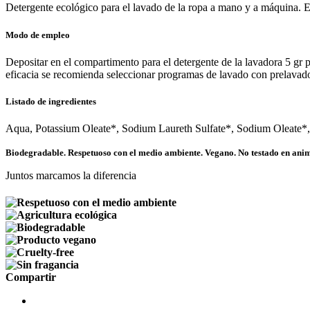
Detergente ecológico para el lavado de la ropa a mano y a máquina. Efi
Modo de empleo
Depositar en el compartimento para el detergente de la lavadora 5 gr 
eficacia se recomienda seleccionar programas de lavado con prelavad
Listado de ingredientes
Aqua, Potassium Oleate*, Sodium Laureth Sulfate*, Sodium Oleate*,
Biodegradable. Respetuoso con el medio ambiente. Vegano. No testado en animal
Juntos marcamos la diferencia
Compartir