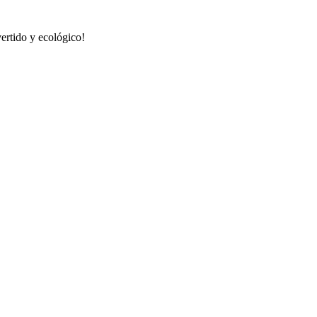
ertido y ecológico!