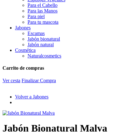
Para el Cabello
Para las Manos
Para piel
Para tu mascota
Jabones
Escamas
Jabón bionatural
Jabón natural
Cosmética
Naturalcosmetics
Carrito de compras
Ver cesta
Finalizar Compra
Volver a Jabones
Jabón Bionatural Malva