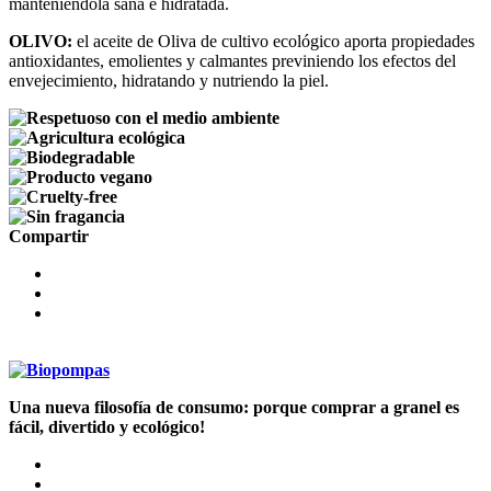
manteniéndola sana e hidratada.
OLIVO:
el aceite de Oliva de cultivo ecológico aporta propiedades
antioxidantes, emolientes y calmantes previniendo los efectos del
envejecimiento, hidratando y nutriendo la piel.
Compartir
Una nueva filosofía de consumo: porque comprar a granel es
fácil, divertido y ecológico!